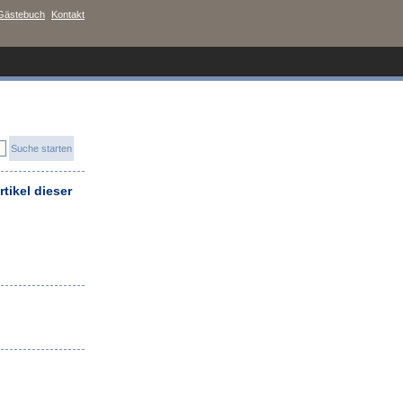
Gästebuch
Kontakt
tikel dieser