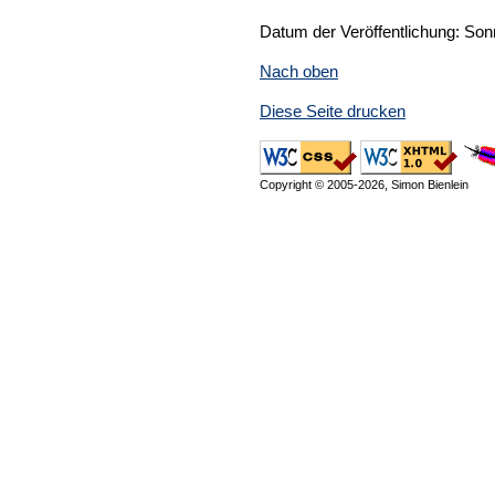
Datum der Veröffentlichung: Son
Nach oben
Diese Seite drucken
Copyright © 2005-2026, Simon Bienlein