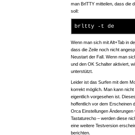
man BrlTTY mitteilen, dass die
soll:
brltty -t de
Wenn man sich mit Alt+Tab in de
dass die Zeile noch nicht angesp
Neustart der Fall. Wenn man sich
und den OK Schalter aktiviert, wi
unterstützt.
Leider ist das Surfen mit dem Mo
korrekt möglich. Man kann nicht 
eigentlich vorgesehen ist. Diese
hoffentlich vor dem Erscheinen 
Orca Einstellungen Änderungen v
Tastaturecho – werden diese nic
eine weitere Testversion erschei
berichten.