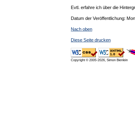
Evtl. erfahre ich über die Hinter
Datum der Veröffentlichung: Mon
Nach oben
Diese Seite drucken
Copyright © 2005-2026, Simon Bienlein